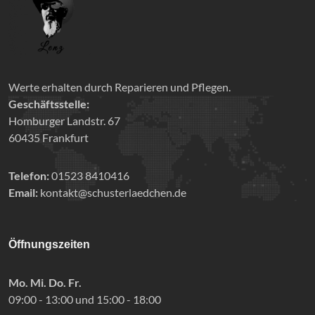
Werte erhalten durch Reparieren und Pflegen.
Geschäftsstelle:
Homburger Landstr. 67
60435 Frankfurt
Telefon:
01523 8410416
Email:
kontakt@schusterlaedchen.de
Öffnungszeiten
Mo. Mi. Do. Fr.
09:00 - 13:00 und 15:00 - 18:00