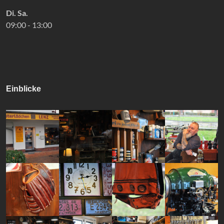
Di. Sa.
09:00 - 13:00
Einblicke