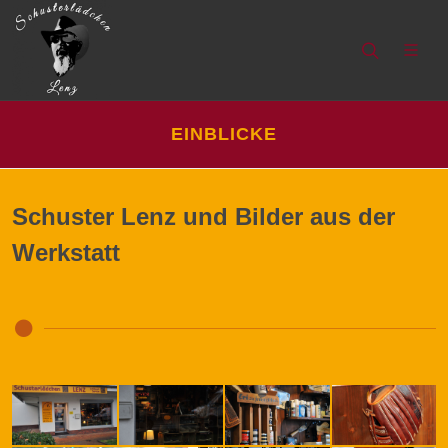
EINBLICKE
Schuster Lenz und Bilder aus der
Werkstatt